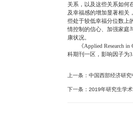
关系，以及这些关系如何
及幸福感的增加显著相关
些处于较低幸福分位数上
情控制的信心、加强家庭
康状况。
《Applied Research
科期刊一区，影响因子为3.
上一条：中国西部经济研究
下一条：2019年研究生学