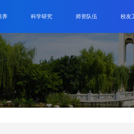
培养
科学研究
师资队伍
校友