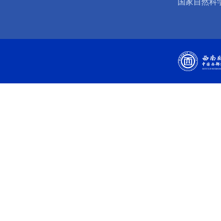
国家自然科