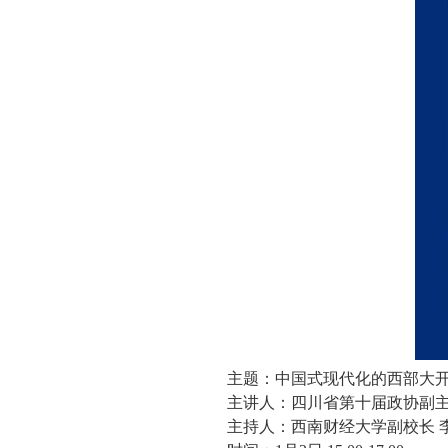
主题：中国式现代化的西部大
主讲人：四川省第十届政协副主
主持人：西南财经大学副校长 