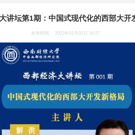
大讲坛第1期：中国式现代化的西部大开
发布时间： 2023年01月02日 16:27