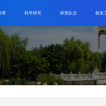
培养
科学研究
师资队伍
校友