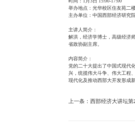
时间：1月3日 15:00-17:00
举办地点：光华校区住友苑二
主办单位：中国西部经济研究院
主讲人简介：
解洪，经济学博士，高级经济师
省政协副主席。
内容简介：
党的二十大提出了中国式现代
兴，统揽伟大斗争、伟大工程、
现代化及推动西部大开发形成
上一条：西部经济大讲坛第