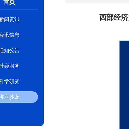
首页
西部经济
新闻资讯
资讯信息
通知公告
社会服务
科学研究
讲座沙龙