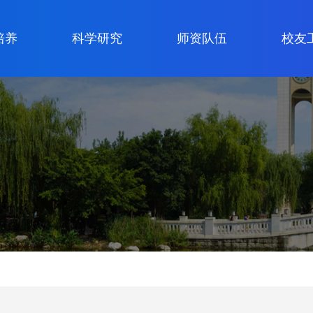
培养
科学研究
师资队伍
校友