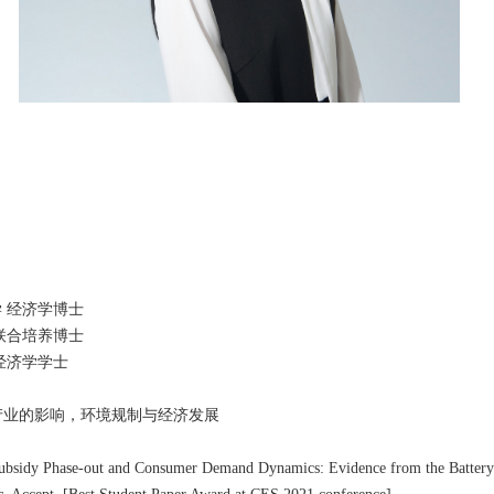
济学 经济学博士
联合培养博士
经济学学士
产业的影响，环境规制与经济发展
 Subsidy Phase-out and Consumer Demand Dynamics: Evidence from the Battery 