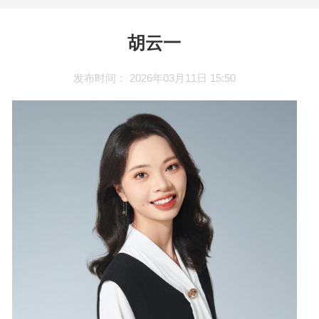
胡云一
发布时间： 2026年03月11日 15:50