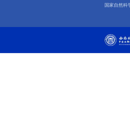
国家自然科