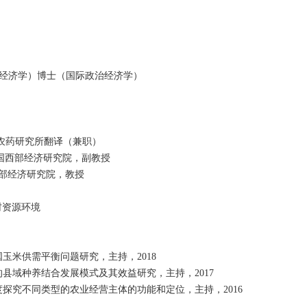
硕士（经济学）博士（国际政治经济学）
）
协会农药研究所翻译（兼职）
，中国西部经济研究院，副教授
西部经济研究院，教授
村资源环境
国玉米供需平衡问题研究，主持，2018
的县域种养结合发展模式及其效益研究，主持，2017
度探究不同类型的农业经营主体的功能和定位，主持，2016
。