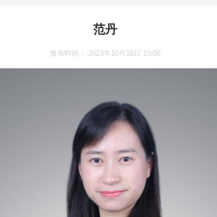
范丹
发布时间： 2023年10月16日 15:00